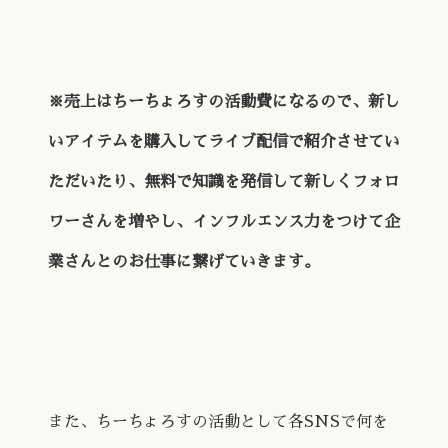
※売上はちーちょろすの活動費になるので、新し
いアイテムを購入してライブ配信で紹介させてい
ただいたり、無料で知識を発信して新しくフォロ
ワーさんを増やし、インフルエンス力をつけて企
業さんとのお仕事に繋げていきます。
また、ちーちょろすの活動として各SNSで何を