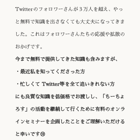
Twitterのフォロワーさんが３万人を超え、やっ
と無料で知識を出さなくても大丈夫になってきま
した。これはフォロワーさんたちの応援や拡散の
おかげです。
今まで無料で提供してきた知識も含みますが、
・最近私を知ってくださった方
・忙しくて Twitter等を全て追いきれない方
にも良質な知識を低価格でお渡しし、「ちーちょ
ろす」の活動を継続して行くために有料のオンラ
インセミナーを企画したことをご理解いただける
と幸いです😢