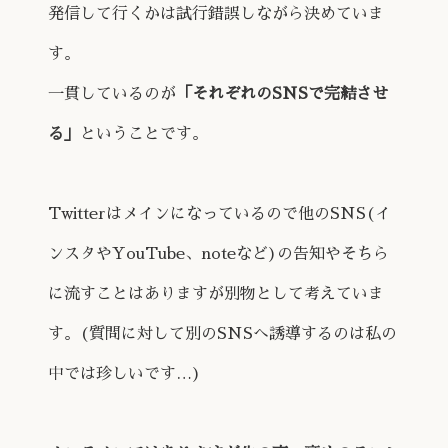
発信して行くかは試行錯誤しながら決めていま
す。
一貫しているのが
「それぞれのSNSで完結させ
る」
ということです。
Twitterはメインになっているので他のSNS(イ
ンスタやYouTube、noteなど)の告知やそちら
に流すことはありますが別物として考えていま
す。(質問に対して別のSNSへ誘導するのは私の
中では珍しいです…)