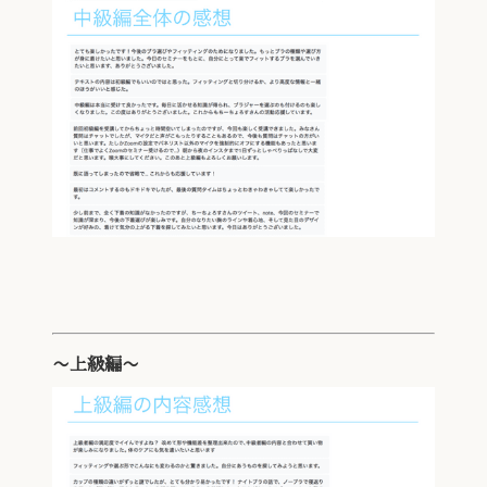
〜上級編〜