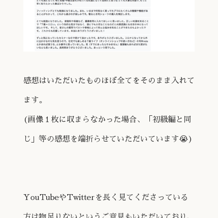
感想はいただいたものほぼ全てをそのまま入れて
ます。
(画像１枚に収まらなかった場合、「初級編と同
じ」等の感想を端折らせていただいています😭)
YouTubeやTwitterを長く見てくださっている
方は物足りないというご意見もいただいており、