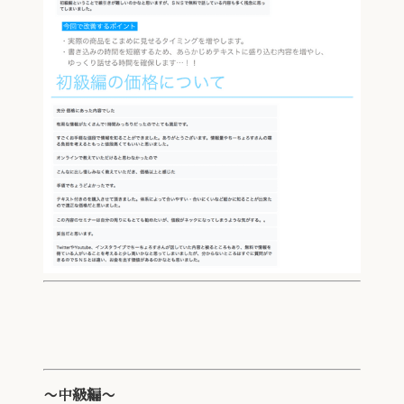
〜中級編〜