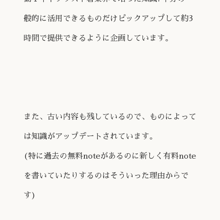
般的に活用できるものだけピックアップして約3
時間で提供できるように企画しています。
また、古い内容も残しているので、ものによって
は知識がアップデートされています。
(特に過去の無料noteがあるのに新しく有料note
を書いていたりするのはそういった理由からで
す)