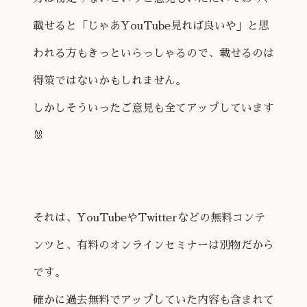
載せると「じゃあYouTube見れば良いや」と思
われる方もきっといらっしゃるので、載せるのは
得策ではないかもしれません。
しかしそういったご意見も全てアップしています
🐰
それは、YouTubeやTwitterなどの無料コンテ
ンツと、有料のオンラインセミナーは別物だから
です。
確かに過去無料でアップしていた内容も含まれて