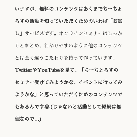
いますが、
無料のコンテンツはあくまでちーちょ
ろすの活動を知っていただくためのいわば「お試
し」サービスです。
オンラインセミナーはしっか
りとまとめ、わかりやすいように他のコンテンツ
とは全く違うこだわりを持って作っています。
TwitterやYouTubeを見て、「ちーちょろすの
セミナー受けてみようかな、イベントに行ってみ
ようかな」と思っていただくためのコンテンツで
もあるんです😭(じゃないと活動として継続は無
理なので…)