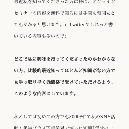
最近私を知ってくださった方は特に、オンライン
セミナーの内容を無料で知るには手間も時間もと
てもかかると思います。( Twitterでしれっと書
いている内容も多いので)
どこで私に興味を持ってくださったのかわからな
い方、比較的最近知ってほとんど知識がない方で
も手っ取り早く低価格で受けていただけるよう、
このような内容にしています。
私としては初めての方でも2000円~で私のSNS活
動１年半プラス下着業界で培った知識7年分の一