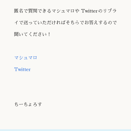
匿名で質問できるマシュマロや Twitterのリプラ
イで送っていただければそちらでお答えするので
聞いてください！
マシュマロ
Twitter
ちーちょろす