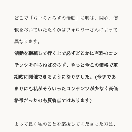
どこで「ちーちょろすの活動」に興味、関心、信
頼をおいていただくかはフォロワーさんによって
異なります。
活動を継続して行く上で必ずどこかに有料のコン
テンツを作らねばならず、やっと今この価格で定
期的に開催できるようになりました。(今まであ
まりにも私がそういったコンテンツが少なく高価
格帯だったのも反省点ではあります)
よって長く私のことを応援してくださった方は、