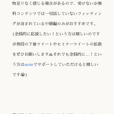
物足りなく感じる場合があるので、受けないか無
料コンテンツでは一切話していないフィッティン
グが含まれている中級編のみがおすすめです。
(金銭的に応援したい！という方は嬉しいのです
が普段の下着ツイートやセミナーツイートの拡散
をぜひお願いします🙏それでも金銭的に…！とい
う方は
note
でサポートしていただけると嬉しい
です😭)