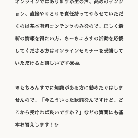
オンラインではありますが生の声、高めのテンシ
ョン、直接やりとりを責任持ってやらせていただ
くのは基本有料コンテンツのみなので、正しく最
新の情報を得たい方、ちーちょろすの活動を応援
してくださる方はオンラインセミナーを受講して
いただけると嬉しいです😭🙏
※もちろんすでに知識がある方に勧めたりはしま
せんので、「今こういった状態なんですけど、ど
こから受ければ良いですか？」などの質問にも基
本お答えします！✨