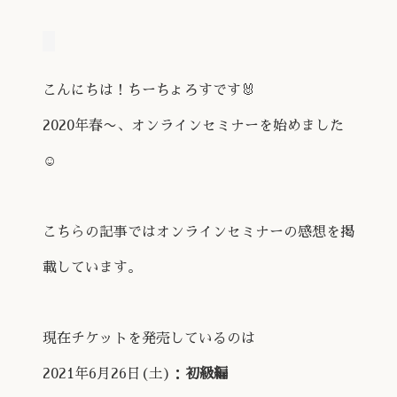
こんにちは！ちーちょろすです🐰
2020年春〜、オンラインセミナーを始めました
☺️
こちらの記事ではオンラインセミナーの感想を掲
載しています。
現在チケットを発売しているのは
2021年6月26日(土)：
初級編